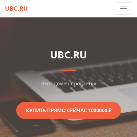
UBC.RU
UBC.RU
Этот домен продается
КУПИТЬ ПРЯМО СЕЙЧАС 1000000 ₽